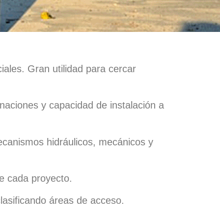
iales. Gran utilidad para cercar
inaciones y capacidad de instalación a
mecanismos hidráulicos, mecánicos y
e cada proyecto.
lasificando áreas de acceso.