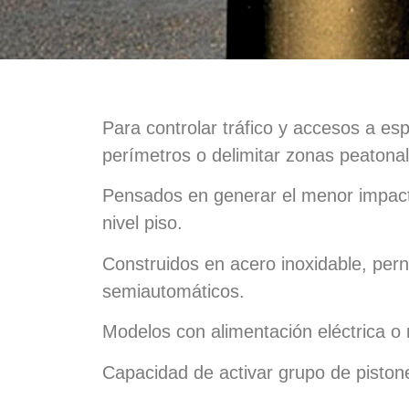
Para controlar tráfico y accesos a esp
perímetros o delimitar zonas peatonal
Pensados en generar el menor impacto 
nivel piso.
Construidos en acero inoxidable, per
semiautomáticos.
Modelos con alimentación eléctrica o
Capacidad de activar grupo de pisto