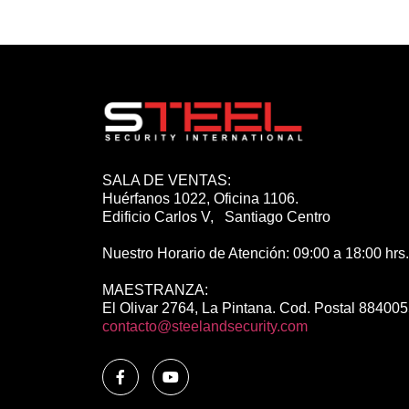
SALA DE VENTAS:
Huérfanos 1022, Oficina 1106.
Edificio Carlos V, Santiago Centro
Nuestro Horario de Atención: 09:00 a 18:00 hrs.
MAESTRANZA:
El Olivar 2764, La Pintana. Cod. Postal 88400
contacto@steelandsecurity.com