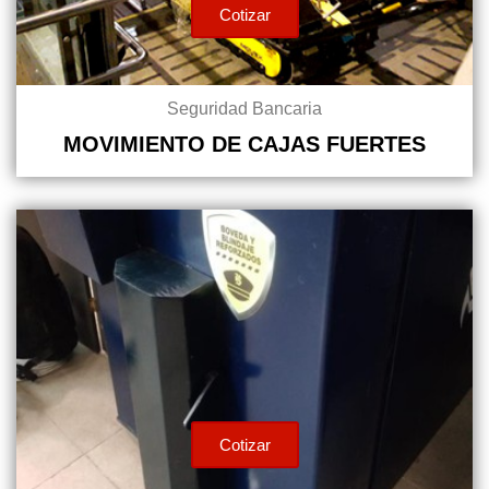
Cotizar
Seguridad Bancaria
MOVIMIENTO DE CAJAS FUERTES
Cotizar