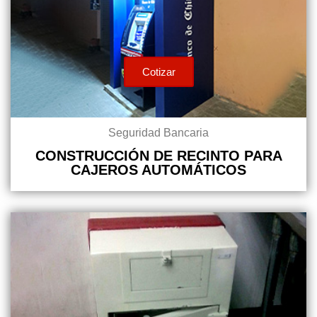
Cotizar
Seguridad Bancaria
CONSTRUCCIÓN DE RECINTO PARA
CAJEROS AUTOMÁTICOS