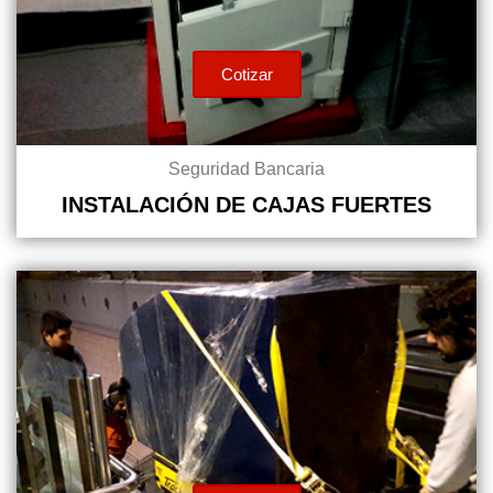
Cotizar
Seguridad Bancaria
INSTALACIÓN DE CAJAS FUERTES