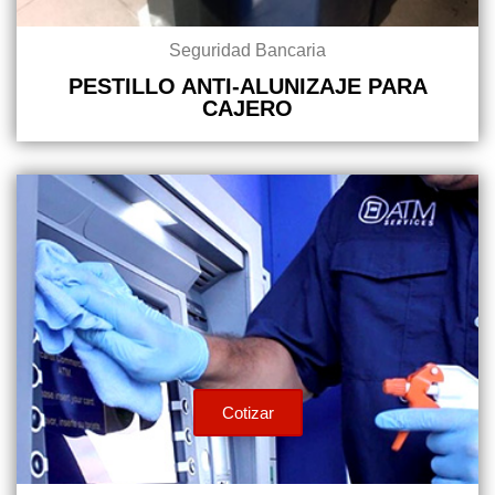
Seguridad Bancaria
PESTILLO ANTI-ALUNIZAJE PARA
CAJERO
Cotizar