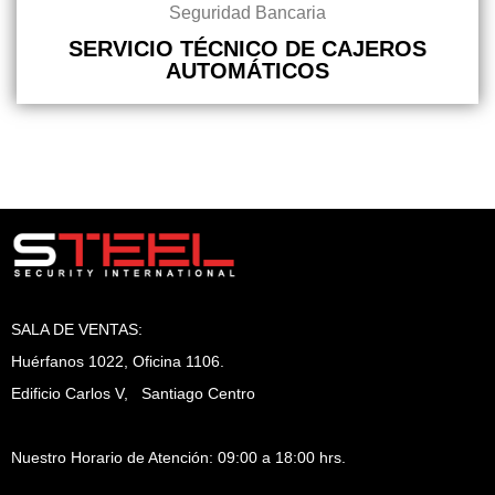
Seguridad Bancaria
SERVICIO TÉCNICO DE CAJEROS
AUTOMÁTICOS
SALA DE VENTAS:
Huérfanos 1022, Oficina 1106.
Edificio Carlos V, Santiago Centro
Nuestro Horario de Atención: 09:00 a 18:00 hrs.