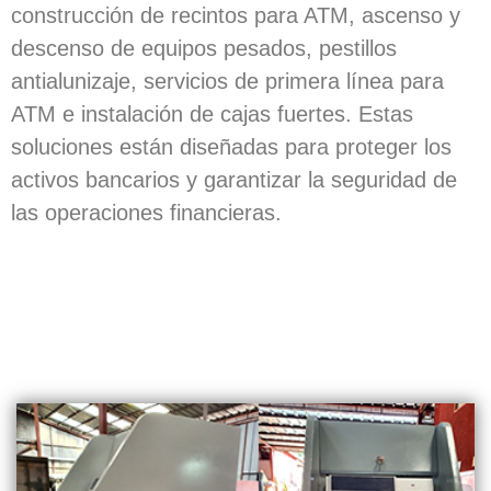
construcción de recintos para ATM, ascenso y
descenso de equipos pesados, pestillos
antialunizaje, servicios de primera línea para
ATM e instalación de cajas fuertes. Estas
soluciones están diseñadas para proteger los
activos bancarios y garantizar la seguridad de
las operaciones financieras.