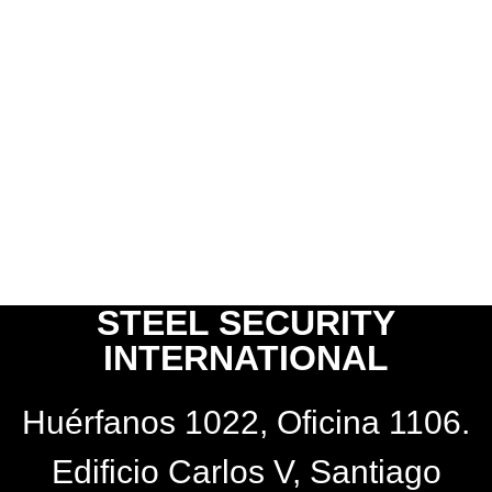
STEEL SECURITY
INTERNATIONAL
Huérfanos 1022, Oficina 1106.
Edificio Carlos V, Santiago