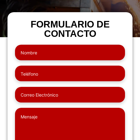
FORMULARIO DE
CONTACTO