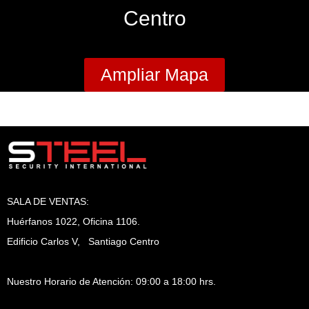
Centro
Ampliar Mapa
SALA DE VENTAS:
Huérfanos 1022, Oficina 1106.
Edificio Carlos V, Santiago Centro
Nuestro Horario de Atención: 09:00 a 18:00 hrs.