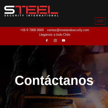
+56 9 7808 0669
ventas@steelandsecurity.com
Llegamos a todo Chile
Contáctanos