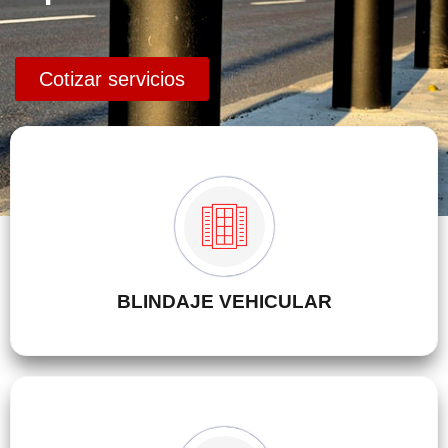
Cotizar servicios
BLINDAJE VEHICULAR