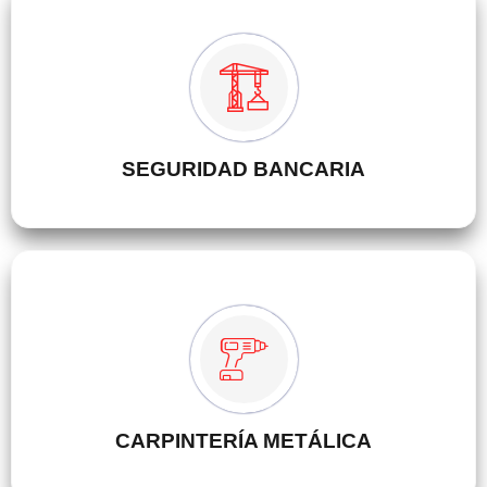
SEGURIDAD BANCARIA
CARPINTERÍA METÁLICA