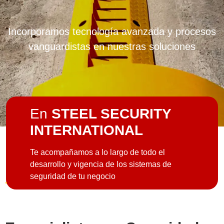
Incorporamos tecnología avanzada y procesos
vanguardistas en nuestras soluciones
En
STEEL SECURITY
INTERNATIONAL
Te acompañamos a lo largo de todo el
desarrollo y vigencia de los sistemas de
seguridad de tu negocio
.