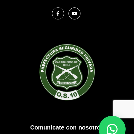
Comunícate con nosotros