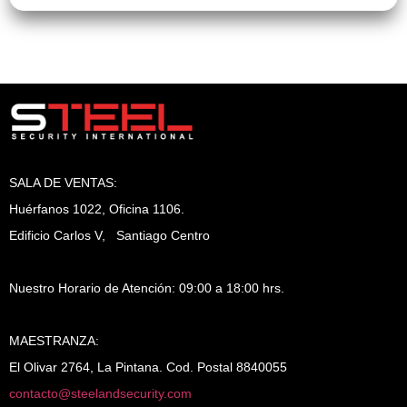
SALA DE VENTAS:
Huérfanos 1022, Oficina 1106.
Edificio Carlos V, Santiago Centro
Nuestro Horario de Atención: 09:00 a 18:00 hrs.
MAESTRANZA:
El Olivar 2764, La Pintana. Cod. Postal 8840055
contacto@steelandsecurity.com