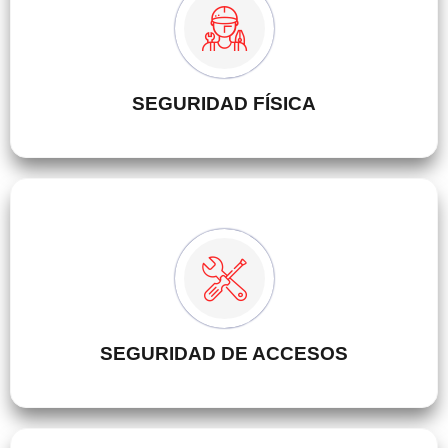
SEGURIDAD FÍSICA
SEGURIDAD DE ACCESOS