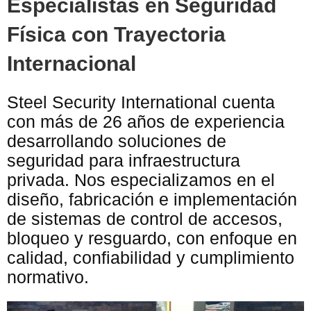
Especialistas en Seguridad
Física con Trayectoria
Internacional
Steel Security International cuenta
con más de 26 años de experiencia
desarrollando soluciones de
seguridad para infraestructura
privada. Nos especializamos en el
diseño, fabricación e implementación
de sistemas de control de accesos,
bloqueo y resguardo, con enfoque en
calidad, confiabilidad y cumplimiento
normativo.