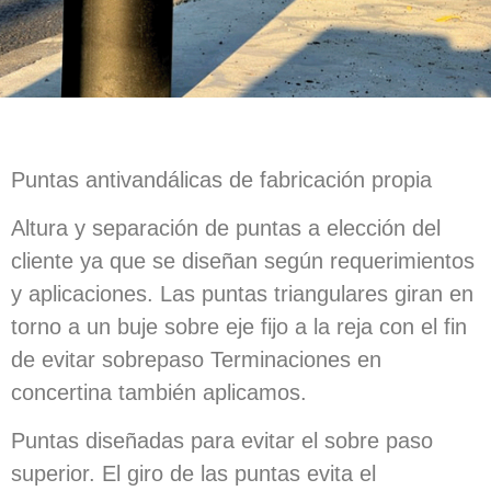
Puntas antivandálicas de fabricación propia
Altura y separación de puntas a elección del
cliente ya que se diseñan según requerimientos
y aplicaciones. Las puntas triangulares giran en
torno a un buje sobre eje fijo a la reja con el fin
de evitar sobrepaso Terminaciones en
concertina también aplicamos.
Puntas diseñadas para evitar el sobre paso
superior. El giro de las puntas evita el