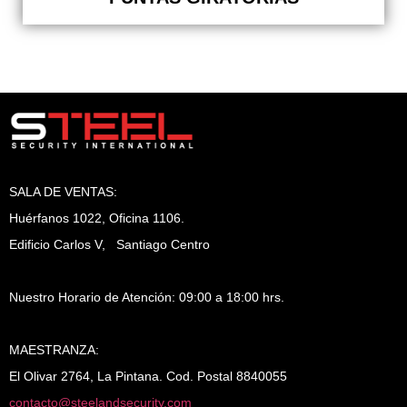
SALA DE VENTAS:
Huérfanos 1022, Oficina 1106.
Edificio Carlos V, Santiago Centro
Nuestro Horario de Atención: 09:00 a 18:00 hrs.
MAESTRANZA:
El Olivar 2764, La Pintana. Cod. Postal 8840055
contacto@steelandsecurity.com