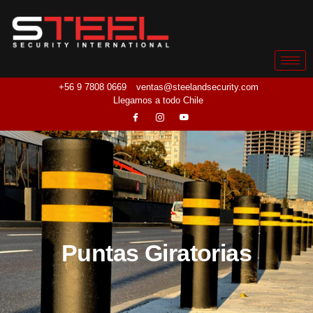
+56 9 7808 0669
ventas@steelandsecurity.com
Llegamos a todo Chile
Puntas Giratorias