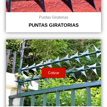
Puntas Giratorias
PUNTAS GIRATORIAS
Cotizar