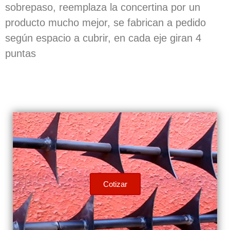
sobrepaso, reemplaza la concertina por un
producto mucho mejor, se fabrican a pedido
según espacio a cubrir, en cada eje giran 4
puntas
Cotizar