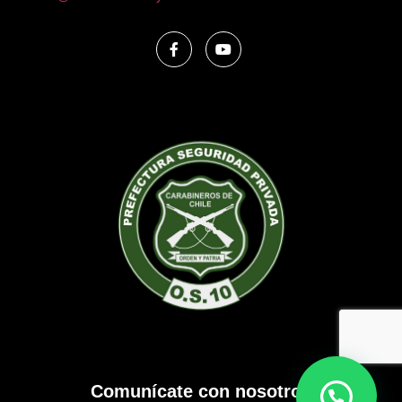
Comunícate con nosotros