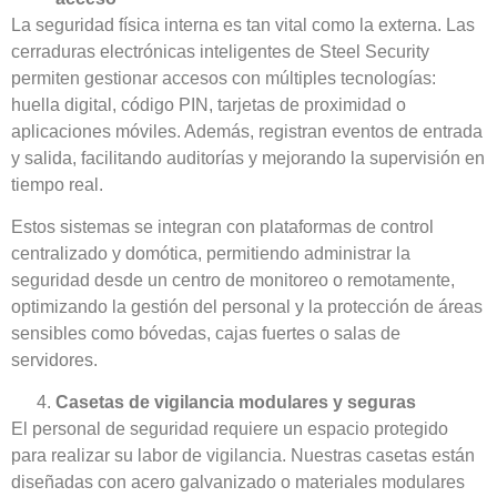
La seguridad física interna es tan vital como la externa. Las
cerraduras electrónicas inteligentes de Steel Security
permiten gestionar accesos con múltiples tecnologías:
huella digital, código PIN, tarjetas de proximidad o
aplicaciones móviles. Además, registran eventos de entrada
y salida, facilitando auditorías y mejorando la supervisión en
tiempo real.
Estos sistemas se integran con plataformas de control
centralizado y domótica, permitiendo administrar la
seguridad desde un centro de monitoreo o remotamente,
optimizando la gestión del personal y la protección de áreas
sensibles como bóvedas, cajas fuertes o salas de
servidores.
Casetas de vigilancia modulares y seguras
El personal de seguridad requiere un espacio protegido
para realizar su labor de vigilancia. Nuestras casetas están
diseñadas con acero galvanizado o materiales modulares