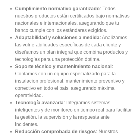
Cumplimiento normativo garantizado:
Todos
nuestros productos están certificados bajo normativas
nacionales e internacionales, asegurando que tu
banco cumple con los estándares exigidos.
Adaptabilidad y soluciones a medida:
Analizamos
las vulnerabilidades específicas de cada cliente y
diseñamos un plan integral que combina productos y
tecnologías para una protección óptima.
Soporte técnico y mantenimiento nacional:
Contamos con un equipo especializado para la
instalación profesional, mantenimiento preventivo y
correctivo en todo el país, asegurando máxima
operatividad.
Tecnología avanzada:
Integramos sistemas
inteligentes y de monitoreo en tiempo real para facilitar
la gestión, la supervisión y la respuesta ante
incidentes.
Reducción comprobada de riesgos:
Nuestros