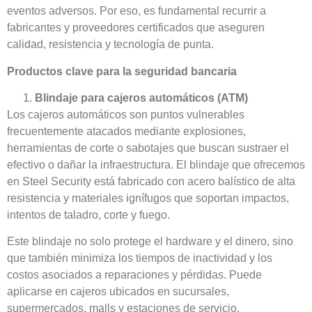
eventos adversos. Por eso, es fundamental recurrir a
fabricantes y proveedores certificados que aseguren
calidad, resistencia y tecnología de punta.
Productos clave para la seguridad bancaria
Blindaje para cajeros automáticos (ATM)
Los cajeros automáticos son puntos vulnerables
frecuentemente atacados mediante explosiones,
herramientas de corte o sabotajes que buscan sustraer el
efectivo o dañar la infraestructura. El blindaje que ofrecemos
en Steel Security está fabricado con acero balístico de alta
resistencia y materiales ignífugos que soportan impactos,
intentos de taladro, corte y fuego.
Este blindaje no solo protege el hardware y el dinero, sino
que también minimiza los tiempos de inactividad y los
costos asociados a reparaciones y pérdidas. Puede
aplicarse en cajeros ubicados en sucursales,
supermercados, malls y estaciones de servicio,