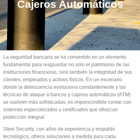
Cajeros Automáticos
La seguridad bancaria se ha convertido en un elemento
fundamental para resguardar no solo el patrimonio de las
instituciones financieras, sino también la integridad de sus
clientes, empleados y activos físicos. En un escenario
donde la delincuencia evoluciona constantemente y las
técnicas de ataque a bancos y cajeros automáticos (ATM)
se vuelven más sofisticadas, es imprescindible contar con
sistemas especializados y certificados que ofrezcan
protección integral.
Steel Security, con años de experiencia y respaldo
tecnológico, ofrece soluciones a medida para cada