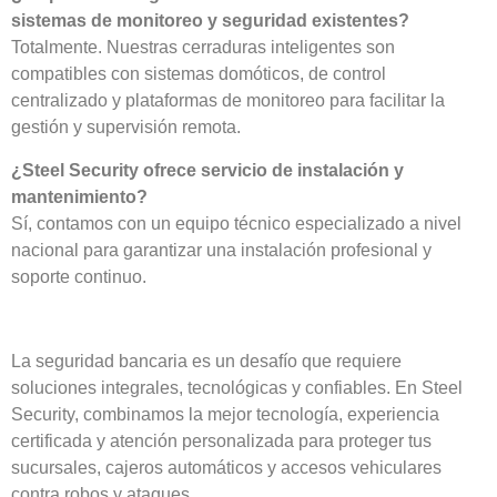
sistemas de monitoreo y seguridad existentes?
Totalmente. Nuestras cerraduras inteligentes son
compatibles con sistemas domóticos, de control
centralizado y plataformas de monitoreo para facilitar la
gestión y supervisión remota.
¿Steel Security ofrece servicio de instalación y
mantenimiento?
Sí, contamos con un equipo técnico especializado a nivel
nacional para garantizar una instalación profesional y
soporte continuo.
La seguridad bancaria es un desafío que requiere
soluciones integrales, tecnológicas y confiables. En Steel
Security, combinamos la mejor tecnología, experiencia
certificada y atención personalizada para proteger tus
sucursales, cajeros automáticos y accesos vehiculares
contra robos y ataques.