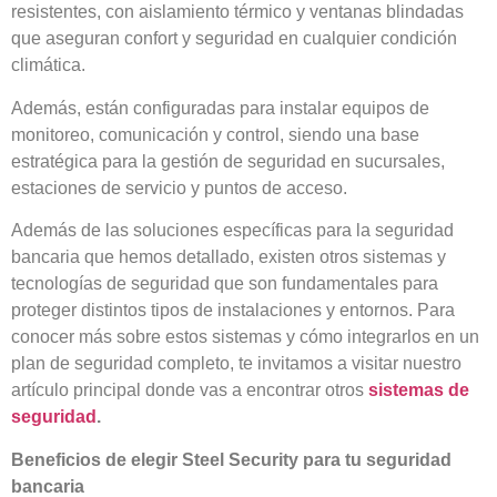
resistentes, con aislamiento térmico y ventanas blindadas
que aseguran confort y seguridad en cualquier condición
climática.
Además, están configuradas para instalar equipos de
monitoreo, comunicación y control, siendo una base
estratégica para la gestión de seguridad en sucursales,
estaciones de servicio y puntos de acceso.
Además de las soluciones específicas para la seguridad
bancaria que hemos detallado, existen otros sistemas y
tecnologías de seguridad que son fundamentales para
proteger distintos tipos de instalaciones y entornos. Para
conocer más sobre estos sistemas y cómo integrarlos en un
plan de seguridad completo, te invitamos a visitar nuestro
artículo principal donde vas a encontrar otros
sistemas de
seguridad
.
Beneficios de elegir Steel Security para tu seguridad
bancaria