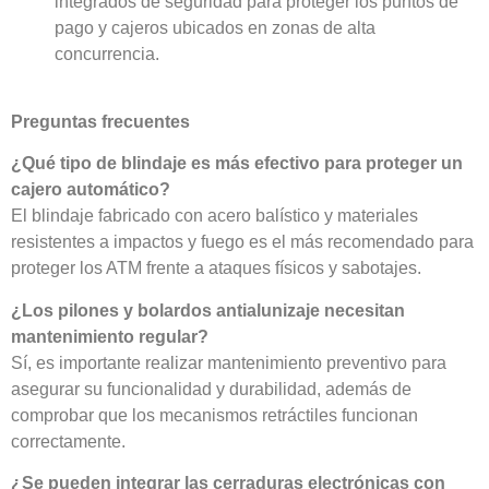
integrados de seguridad para proteger los puntos de
pago y cajeros ubicados en zonas de alta
concurrencia.
Preguntas frecuentes
¿Qué tipo de blindaje es más efectivo para proteger un
cajero automático?
El blindaje fabricado con acero balístico y materiales
resistentes a impactos y fuego es el más recomendado para
proteger los ATM frente a ataques físicos y sabotajes.
¿Los pilones y bolardos antialunizaje necesitan
mantenimiento regular?
Sí, es importante realizar mantenimiento preventivo para
asegurar su funcionalidad y durabilidad, además de
comprobar que los mecanismos retráctiles funcionan
correctamente.
¿Se pueden integrar las cerraduras electrónicas con