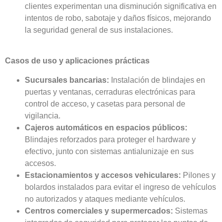
clientes experimentan una disminución significativa en
intentos de robo, sabotaje y daños físicos, mejorando
la seguridad general de sus instalaciones.
Casos de uso y aplicaciones prácticas
Sucursales bancarias:
Instalación de blindajes en
puertas y ventanas, cerraduras electrónicas para
control de acceso, y casetas para personal de
vigilancia.
Cajeros automáticos en espacios públicos:
Blindajes reforzados para proteger el hardware y
efectivo, junto con sistemas antialunizaje en sus
accesos.
Estacionamientos y accesos vehiculares:
Pilones y
bolardos instalados para evitar el ingreso de vehículos
no autorizados y ataques mediante vehículos.
Centros comerciales y supermercados:
Sistemas