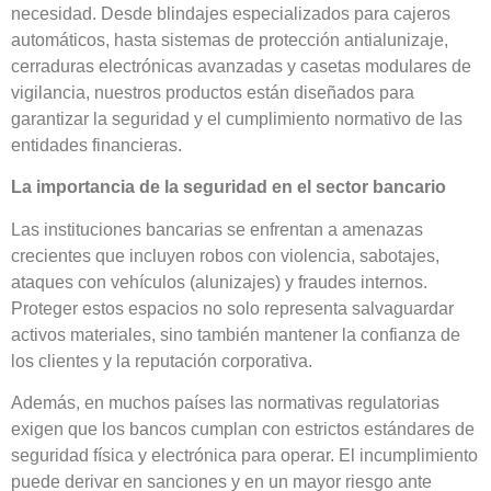
necesidad. Desde blindajes especializados para cajeros
automáticos, hasta sistemas de protección antialunizaje,
cerraduras electrónicas avanzadas y casetas modulares de
vigilancia, nuestros productos están diseñados para
garantizar la seguridad y el cumplimiento normativo de las
entidades financieras.
La importancia de la seguridad en el sector bancario
Las instituciones bancarias se enfrentan a amenazas
crecientes que incluyen robos con violencia, sabotajes,
ataques con vehículos (alunizajes) y fraudes internos.
Proteger estos espacios no solo representa salvaguardar
activos materiales, sino también mantener la confianza de
los clientes y la reputación corporativa.
Además, en muchos países las normativas regulatorias
exigen que los bancos cumplan con estrictos estándares de
seguridad física y electrónica para operar. El incumplimiento
puede derivar en sanciones y en un mayor riesgo ante