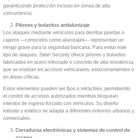
garantizando protección incluso en zonas de alta
concurrencia.
Pilones y bolardos antialunizaje
Los ataques mediante vehículos para derribar puertas o
cajeros —conocidos como alunizajes— representan un
riesgo grave para la seguridad bancaria. Para evitar este
tipo de ataques, Steel Security ofrece pilones y bolardos
fabricados en acero reforzado o concreto de alta resistencia,
que se instalan en accesos vehiculares, estacionamientos o
en áreas críticas.
Estos elementos pueden ser fijos o retráctiles, permitiendo
el control de accesos autorizados mientras bloquean
intentos de ingreso forzado con vehículos. Su diseño
robusto y estético se adapta a diferentes entornos urbanos y
comerciales.
Cerraduras electrónicas y sistemas de control de
acceso