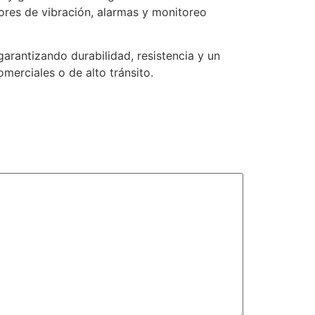
res de vibración, alarmas y monitoreo
arantizando durabilidad, resistencia y un
merciales o de alto tránsito.