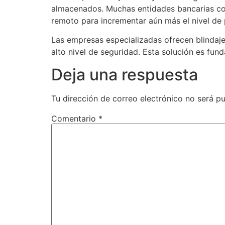
almacenados. Muchas entidades bancarias co
remoto para incrementar aún más el nivel de 
Las empresas especializadas ofrecen blindajes
alto nivel de seguridad. Esta solución es fun
Deja una respuesta
Tu dirección de correo electrónico no será pu
Comentario
*