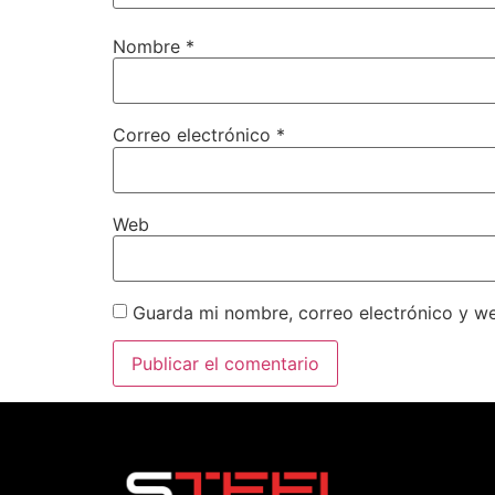
Nombre
*
Correo electrónico
*
Web
Guarda mi nombre, correo electrónico y w