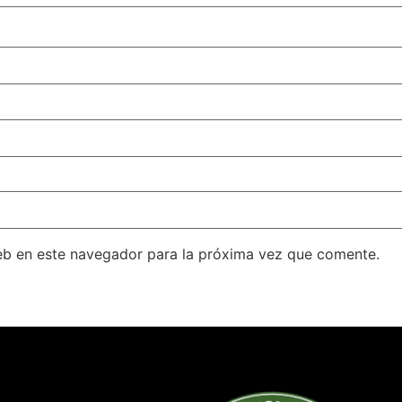
eb en este navegador para la próxima vez que comente.