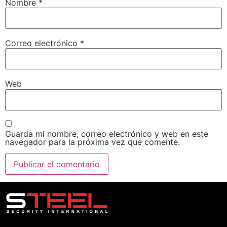
Nombre
*
Correo electrónico
*
Web
Guarda mi nombre, correo electrónico y web en este
navegador para la próxima vez que comente.