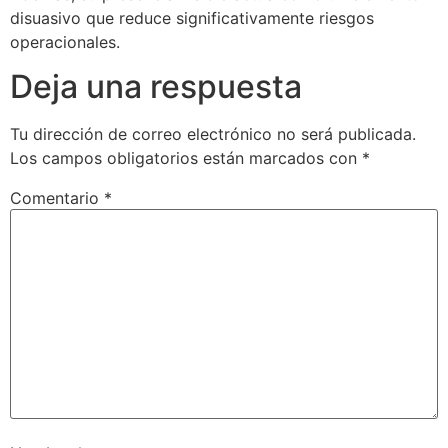
disuasivo que reduce significativamente riesgos
operacionales.
Deja una respuesta
Tu dirección de correo electrónico no será publicada.
Los campos obligatorios están marcados con
*
Comentario
*