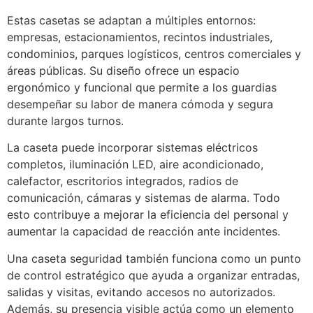
Estas casetas se adaptan a múltiples entornos:
empresas, estacionamientos, recintos industriales,
condominios, parques logísticos, centros comerciales y
áreas públicas. Su diseño ofrece un espacio
ergonómico y funcional que permite a los guardias
desempeñar su labor de manera cómoda y segura
durante largos turnos.
La caseta puede incorporar sistemas eléctricos
completos, iluminación LED, aire acondicionado,
calefactor, escritorios integrados, radios de
comunicación, cámaras y sistemas de alarma. Todo
esto contribuye a mejorar la eficiencia del personal y
aumentar la capacidad de reacción ante incidentes.
Una caseta seguridad también funciona como un punto
de control estratégico que ayuda a organizar entradas,
salidas y visitas, evitando accesos no autorizados.
Además, su presencia visible actúa como un elemento