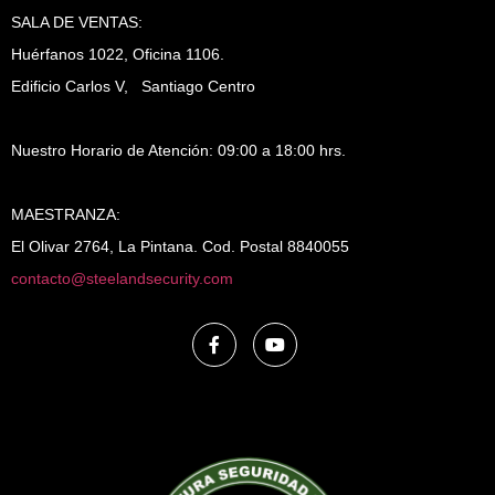
SALA DE VENTAS:
Huérfanos 1022, Oficina 1106.
Edificio Carlos V, Santiago Centro
Nuestro Horario de Atención: 09:00 a 18:00 hrs.
MAESTRANZA:
El Olivar 2764, La Pintana. Cod. Postal 8840055
contacto@steelandsecurity.com