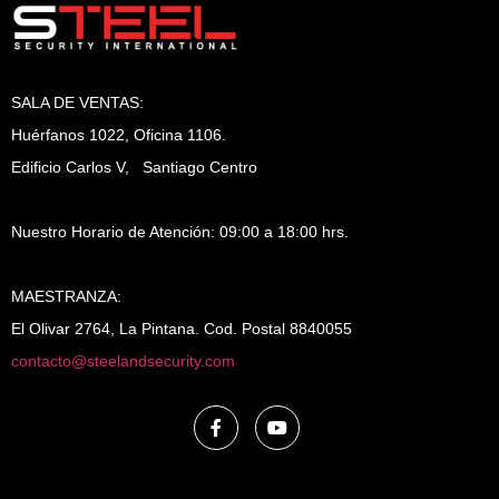
SALA DE VENTAS:
Huérfanos 1022, Oficina 1106.
Edificio Carlos V, Santiago Centro
Nuestro Horario de Atención: 09:00 a 18:00 hrs.
MAESTRANZA:
El Olivar 2764, La Pintana. Cod. Postal 8840055
contacto@steelandsecurity.com