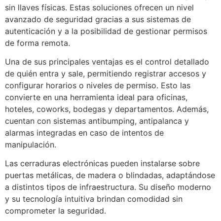
sin llaves físicas. Estas soluciones ofrecen un nivel
avanzado de seguridad gracias a sus sistemas de
autenticación y a la posibilidad de gestionar permisos
de forma remota.
Una de sus principales ventajas es el control detallado
de quién entra y sale, permitiendo registrar accesos y
configurar horarios o niveles de permiso. Esto las
convierte en una herramienta ideal para oficinas,
hoteles, coworks, bodegas y departamentos. Además,
cuentan con sistemas antibumping, antipalanca y
alarmas integradas en caso de intentos de
manipulación.
Las cerraduras electrónicas pueden instalarse sobre
puertas metálicas, de madera o blindadas, adaptándose
a distintos tipos de infraestructura. Su diseño moderno
y su tecnología intuitiva brindan comodidad sin
comprometer la seguridad.